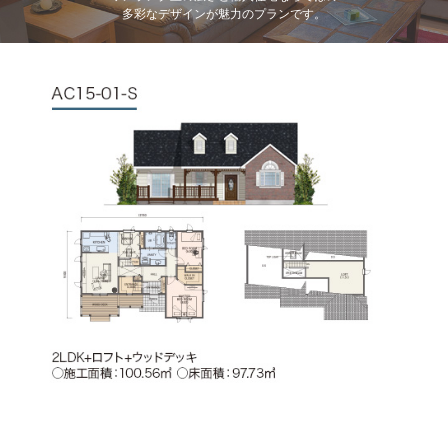
多彩なデザインが魅力のプランです。