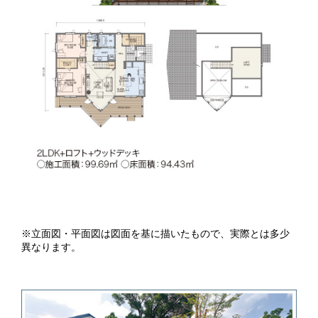
※立面図・平面図は図面を基に描いたもので、実際とは多少
異なります。